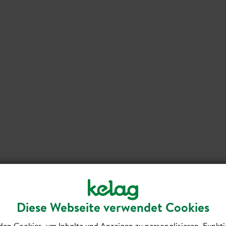
Diese Webseite verwendet Cookies
en Cookies, um Inhalte und Anzeigen zu personalisieren, Funkti