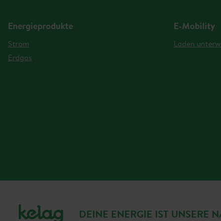
Energieprodukte
E-Mobility
Strom
Laden unterw
Erdgas
DEINE ENERGIE IST UNSERE 