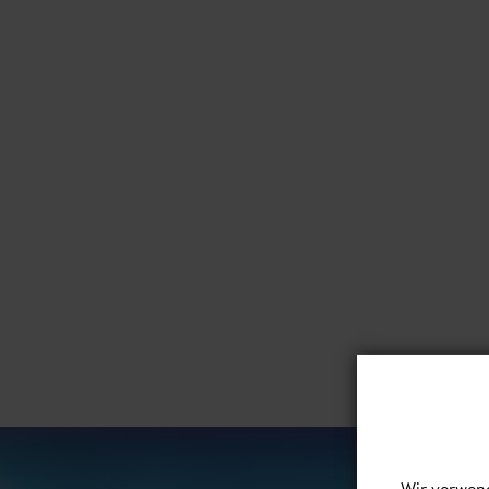
Wir verwend